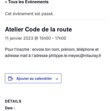
« Tous les Évènements
Cet évènement est passé.
Atelier Code de la route
11 janvier 2023 @ 15h00
-
17h00
Pour t’inscrire : envoie ton nom, prénom, téléphone et
adresse mail à l’adresse philippe.le-meyec@mlauray.fr
Ajouter au calendrier
DÉTAILS
Date :