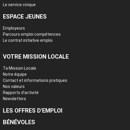
Le service civique
ESPACE JEUNES
Employeurs
Parcours emploi compétences
Le contrat initiative emploi
VOTRE MISSION LOCALE
Ta Mission Locale
Notre équipe
Contact et informations pratiques
Nos valeurs
Rapports d’activité
Newsletters
LES OFFRES D'EMPLOI
BÉNÉVOLES