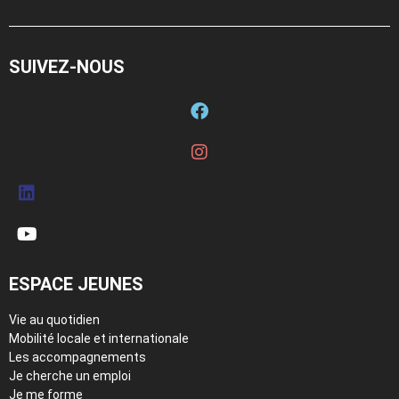
SUIVEZ-NOUS
ESPACE JEUNES
Vie au quotidien
Mobilité locale et internationale
Les accompagnements
Je cherche un emploi
Je me forme