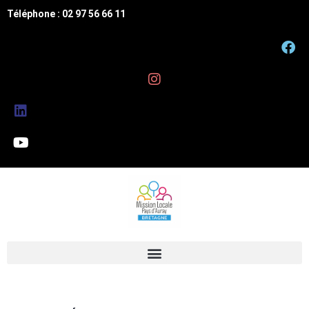
Téléphone : 02 97 56 66 11