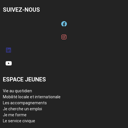
SUIVEZ-NOUS
ESPACE JEUNES
Vie au quotidien
Mobilité locale et internationale
Les accompagnements
Je cherche un emploi
Je me forme
Le service civique