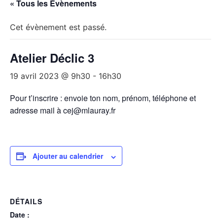
« Tous les Évènements
Cet évènement est passé.
Atelier Déclic 3
19 avril 2023 @ 9h30
-
16h30
Pour t’inscrire : envoie ton nom, prénom, téléphone et
adresse mail à cej@mlauray.fr
Ajouter au calendrier
DÉTAILS
Date :