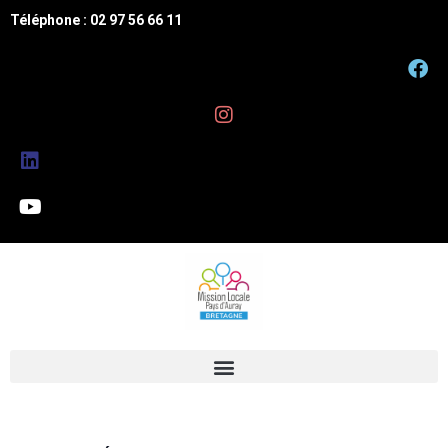
Téléphone : 02 97 56 66 11