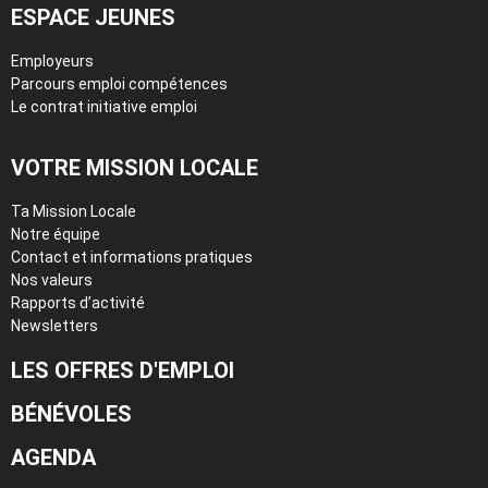
ESPACE JEUNES
Employeurs
Parcours emploi compétences
Le contrat initiative emploi
VOTRE MISSION LOCALE
Ta Mission Locale
Notre équipe
Contact et informations pratiques
Nos valeurs
Rapports d’activité
Newsletters
LES OFFRES D'EMPLOI
BÉNÉVOLES
AGENDA