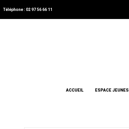
Téléphone : 02 97 56 66 11
ACCUEIL
ESPACE JEUNES