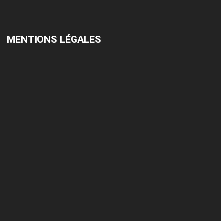
MENTIONS LÉGALES