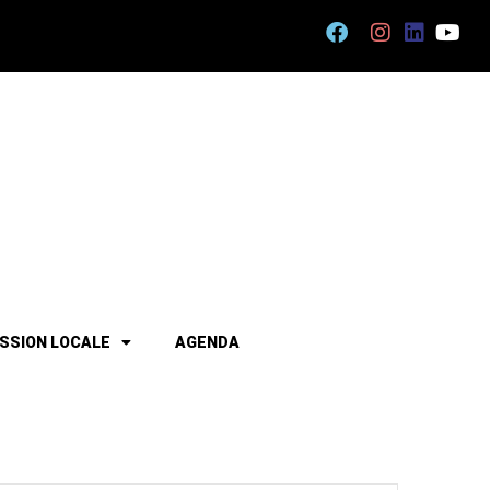
ISSION LOCALE
AGENDA