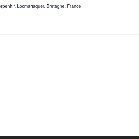
erpenhir, Locmariaquer, Bretagne, France