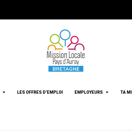
LES OFFRES D’EMPLOI
EMPLOYEURS
TA M