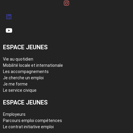
ESPACE JEUNES
Vie au quotidien
Mobilité locale et internationale
Les accompagnements
Je cherche un emploi
Je me forme
Le service civique
ESPACE JEUNES
Employeurs
Parcours emploi compétences
Le contrat initiative emploi