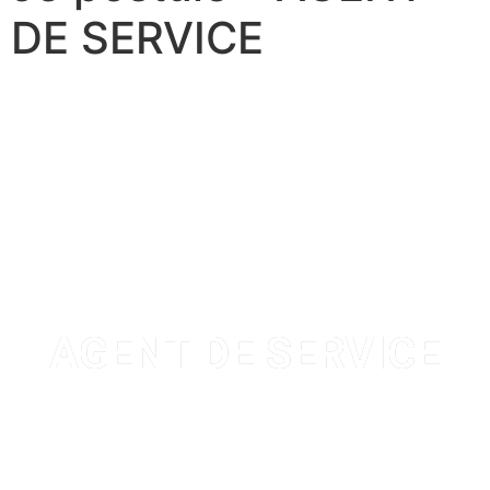
DE SERVICE
AGENT DE SERVICE