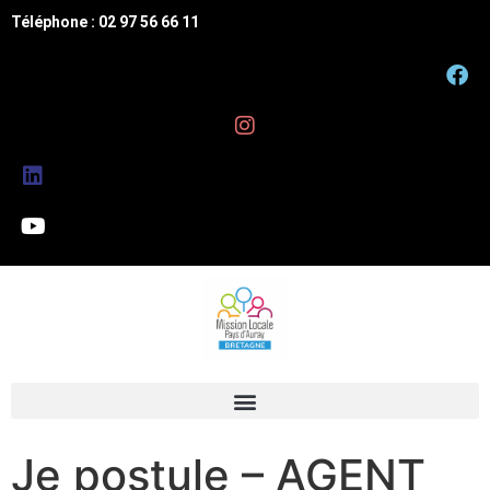
Téléphone : 02 97 56 66 11
Je postule – AGENT