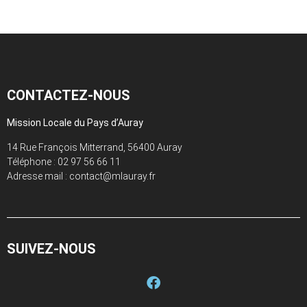
CONTACTEZ-NOUS
Mission Locale du Pays d’Auray
14 Rue François Mitterrand, 56400 Auray
Téléphone :
02 97 56 66 11
Adresse mail : contact@mlauray.fr
SUIVEZ-NOUS