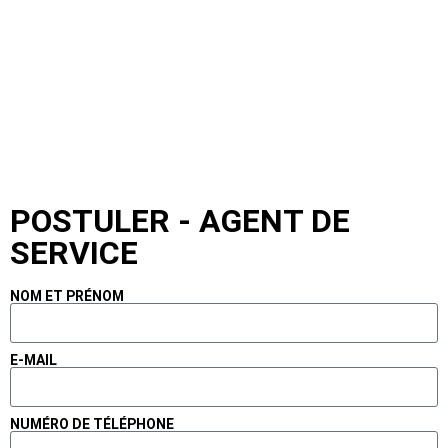
POSTULER - AGENT DE
SERVICE
NOM ET PRÉNOM
E-MAIL
NUMÉRO DE TÉLÉPHONE