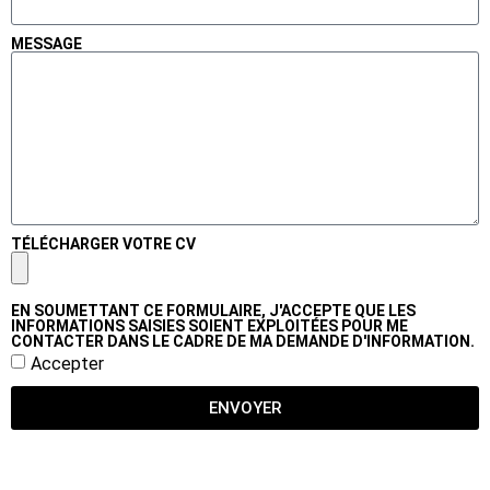
MESSAGE
TÉLÉCHARGER VOTRE CV
EN SOUMETTANT CE FORMULAIRE, J'ACCEPTE QUE LES
INFORMATIONS SAISIES SOIENT EXPLOITÉES POUR ME
CONTACTER DANS LE CADRE DE MA DEMANDE D'INFORMATION.
Accepter
ENVOYER