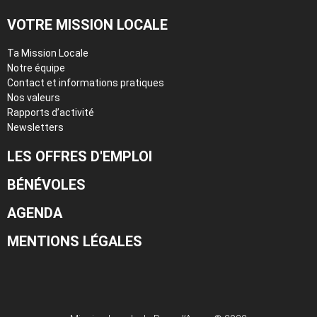
VOTRE MISSION LOCALE
Ta Mission Locale
Notre équipe
Contact et informations pratiques
Nos valeurs
Rapports d’activité
Newsletters
LES OFFRES D'EMPLOI
BÉNÉVOLES
AGENDA
MENTIONS LÉGALES