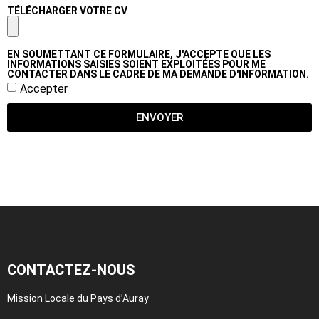
TÉLÉCHARGER VOTRE CV
EN SOUMETTANT CE FORMULAIRE, J'ACCEPTE QUE LES
INFORMATIONS SAISIES SOIENT EXPLOITÉES POUR ME
CONTACTER DANS LE CADRE DE MA DEMANDE D'INFORMATION.
Accepter
ENVOYER
CONTACTEZ-NOUS
Mission Locale du Pays d’Auray