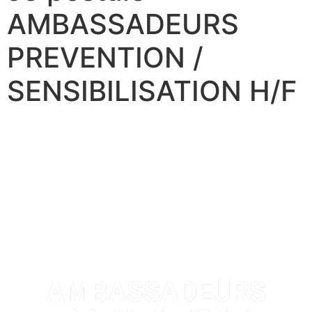
AMBASSADEURS
PREVENTION /
SENSIBILISATION H/F
AMBASSADEURS