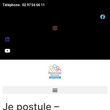
Téléphone : 02 97 56 66 11
Je postule –