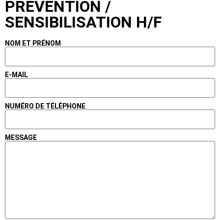
PREVENTION /
SENSIBILISATION H/F
NOM ET PRÉNOM
E-MAIL
NUMÉRO DE TÉLÉPHONE
MESSAGE