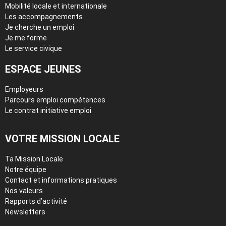
Mobilité locale et internationale
Les accompagnements
Je cherche un emploi
Je me forme
Le service civique
ESPACE JEUNES
Employeurs
Parcours emploi compétences
Le contrat initiative emploi
VOTRE MISSION LOCALE
Ta Mission Locale
Notre équipe
Contact et informations pratiques
Nos valeurs
Rapports d’activité
Newsletters