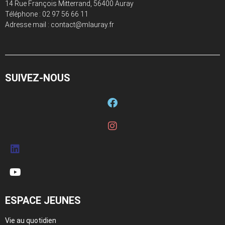
14 Rue François Mitterrand, 56400 Auray
Téléphone :
02 97 56 66 11
Adresse mail : contact@mlauray.fr
SUIVEZ-NOUS
ESPACE JEUNES
Vie au quotidien