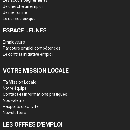
Les accompagnements
Je cherche un emploi
Je me forme
Le service civique
ESPACE JEUNES
Employeurs
Parcours emploi compétences
Le contrat initiative emploi
VOTRE MISSION LOCALE
Ta Mission Locale
Notre équipe
Contact et informations pratiques
Nos valeurs
Rapports d’activité
Newsletters
LES OFFRES D'EMPLOI