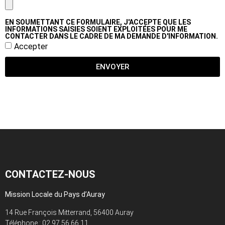
EN SOUMETTANT CE FORMULAIRE, J'ACCEPTE QUE LES
INFORMATIONS SAISIES SOIENT EXPLOITÉES POUR ME
CONTACTER DANS LE CADRE DE MA DEMANDE D'INFORMATION.
Accepter
ENVOYER
CONTACTEZ-NOUS
Mission Locale du Pays d’Auray
14 Rue François Mitterrand, 56400 Auray
Téléphone :
02 97 56 66 11