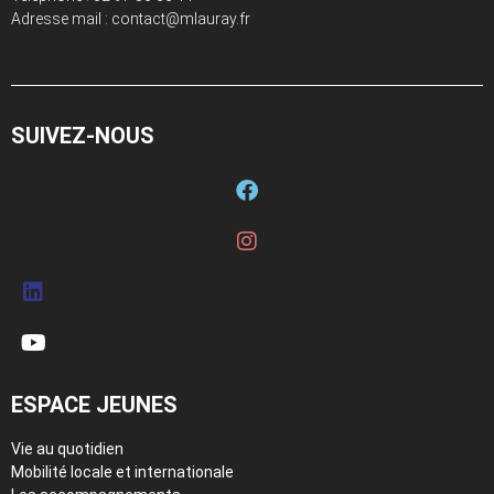
Adresse mail : contact@mlauray.fr
SUIVEZ-NOUS
ESPACE JEUNES
Vie au quotidien
Mobilité locale et internationale