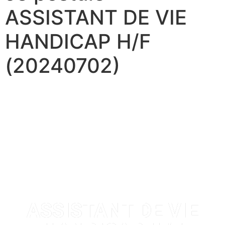
ASSISTANT DE VIE
HANDICAP H/F
(20240702)
ASSISTANT DE VIE