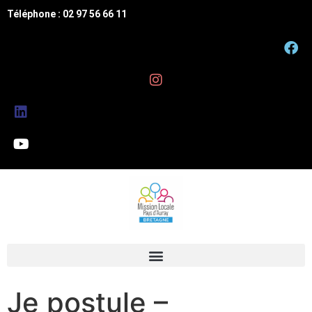
Téléphone : 02 97 56 66 11
Je postule –