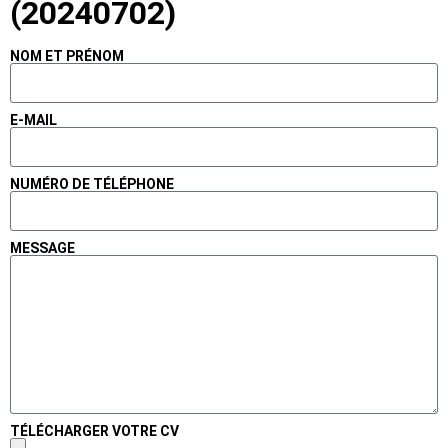
(20240702)
NOM ET PRÉNOM
E-MAIL
NUMÉRO DE TÉLÉPHONE
MESSAGE
TÉLÉCHARGER VOTRE CV