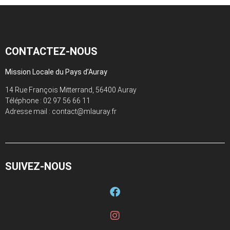
CONTACTEZ-NOUS
Mission Locale du Pays d’Auray
14 Rue François Mitterrand, 56400 Auray
Téléphone :
02 97 56 66 11
Adresse mail : contact@mlauray.fr
SUIVEZ-NOUS