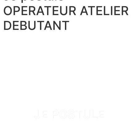
OPERATEUR ATELIER
DEBUTANT
JE POSTULE