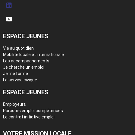
ESPACE JEUNES
Vie au quotidien
Mobilité locale et internationale
Les accompagnements
Je cherche un emploi
Je me forme
Le service civique
ESPACE JEUNES
Employeurs
Parcours emploi compétences
Le contrat initiative emploi
VOTRE MISSION LOCALE