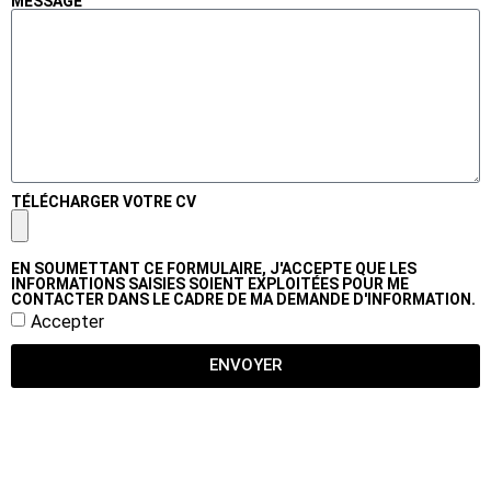
MESSAGE
TÉLÉCHARGER VOTRE CV
EN SOUMETTANT CE FORMULAIRE, J'ACCEPTE QUE LES
INFORMATIONS SAISIES SOIENT EXPLOITÉES POUR ME
CONTACTER DANS LE CADRE DE MA DEMANDE D'INFORMATION.
Accepter
ENVOYER