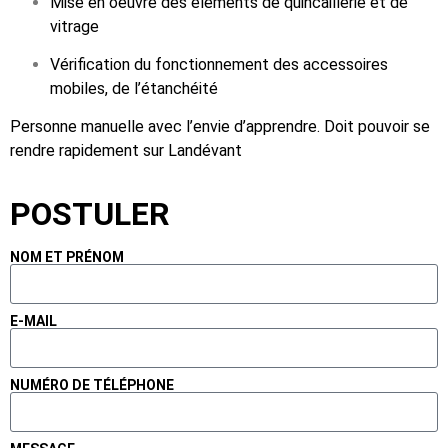
Mise en oeuvre des éléments de quincaillerie et de
vitrage
Vérification du fonctionnement des accessoires
mobiles, de l’étanchéité
Personne manuelle avec l’envie d’apprendre. Doit pouvoir se
rendre rapidement sur Landévant
POSTULER
NOM ET PRÉNOM
E-MAIL
NUMÉRO DE TÉLÉPHONE