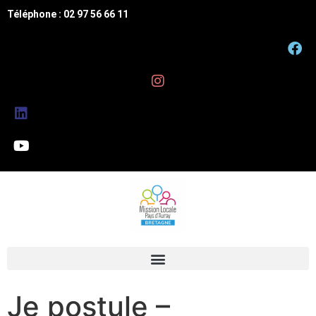
Téléphone : 02 97 56 66 11
Je postule –