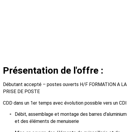
Présentation de l'offre :
Débutant accepté – postes ouverts H/F FORMATION A LA
PRISE DE POSTE
CDD dans un 1er temps avec évolution possible vers un CDI
Débit, assemblage et montage des barres d’aluminium
et des éléments de menuiserie