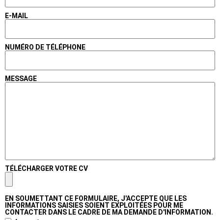
E-MAIL
NUMÉRO DE TÉLÉPHONE
MESSAGE
TÉLÉCHARGER VOTRE CV
EN SOUMETTANT CE FORMULAIRE, J'ACCEPTE QUE LES
INFORMATIONS SAISIES SOIENT EXPLOITÉES POUR ME
CONTACTER DANS LE CADRE DE MA DEMANDE D'INFORMATION.