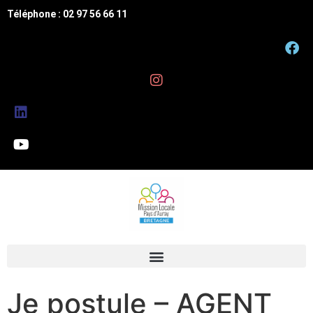
Téléphone : 02 97 56 66 11
Je postule – AGENT