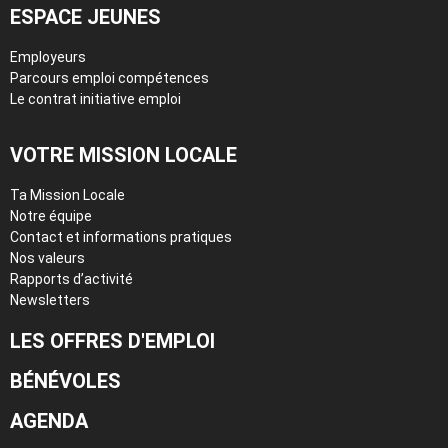
ESPACE JEUNES
Employeurs
Parcours emploi compétences
Le contrat initiative emploi
VOTRE MISSION LOCALE
Ta Mission Locale
Notre équipe
Contact et informations pratiques
Nos valeurs
Rapports d’activité
Newsletters
LES OFFRES D'EMPLOI
BÉNÉVOLES
AGENDA