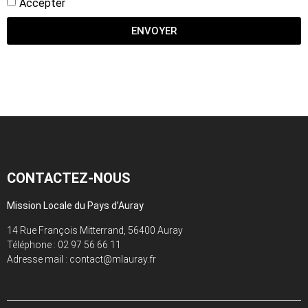
Accepter
ENVOYER
CONTACTEZ-NOUS
Mission Locale du Pays d’Auray
14 Rue François Mitterrand, 56400 Auray
Téléphone :
02 97 56 66 11
Adresse mail : contact@mlauray.fr