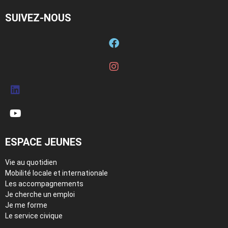
SUIVEZ-NOUS
ESPACE JEUNES
Vie au quotidien
Mobilité locale et internationale
Les accompagnements
Je cherche un emploi
Je me forme
Le service civique