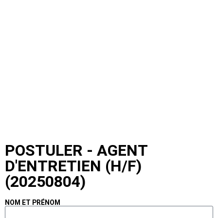
POSTULER - AGENT
D'ENTRETIEN (H/F)
(20250804)
NOM ET PRÉNOM